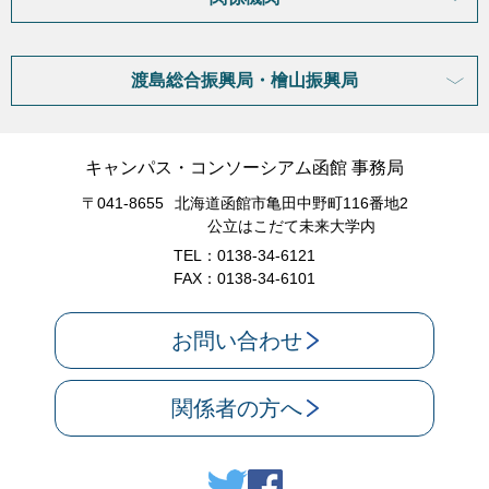
渡島総合振興局・檜山振興局
キャンパス・コンソーシアム函館 事務局
〒041-8655
北海道函館市亀田中野町116番地2
公立はこだて未来大学内
TEL：0138-34-6121
FAX：0138-34-6101
お問い合わせ
関係者の方へ