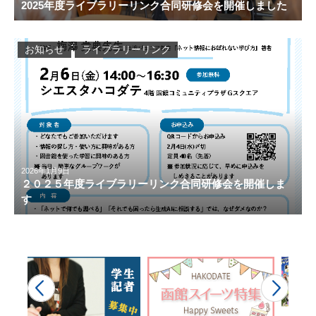
2025年度ライブラリーリンク合同研修会を開催しました
お知らせ
ライブラリーリンク
2026年1月9日
２０２５年度ライブラリーリンク合同研修会を開催しま
す