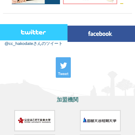
@cc_hakodateさんのツイート
加盟機関