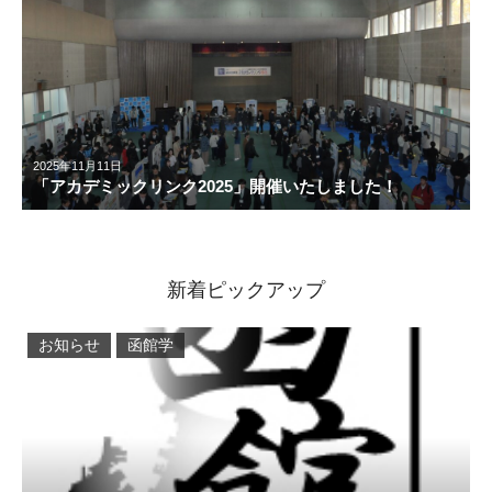
2025年11月11日
「アカデミックリンク2025」開催いたしました！
新着ピックアップ
お知らせ
函館学