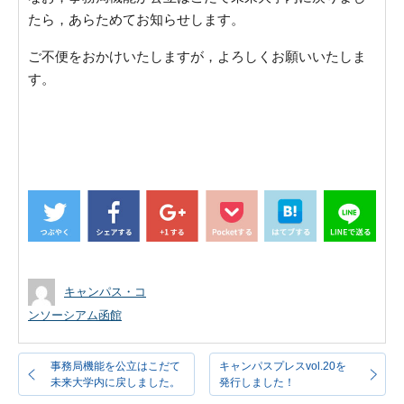
たら，あらためてお知らせします。
ご不便をおかけいたしますが，よろしくお願いいたしま
す。
キャンパス・コ
ンソーシアム函館
事務局機能を公立はこだて
キャンパスプレスvol.20を
未来大学内に戻しました。
発行しました！