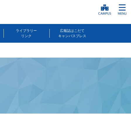
ライブラリー
広報誌はこだて
リンク
キャンパスプレス