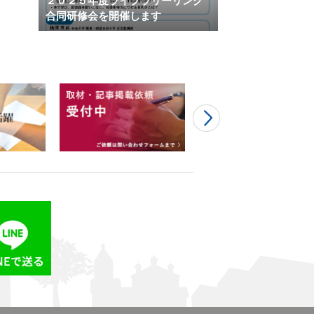
２０２５年度ライブラリーリンク
合同研修会を開催します