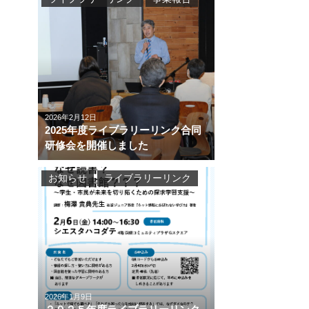
2026年2月12日
2025年度ライブラリーリンク合同
研修会を開催しました
お知らせ
ライブラリーリンク
2026年1月9日