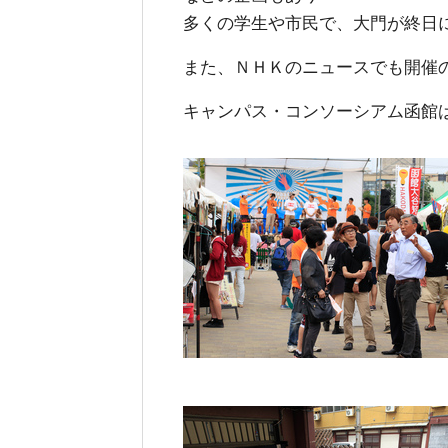
多くの学生や市民で、大門が終日
また、ＮＨＫのニュースでも開催
キャンパス・コンソーシアム函館