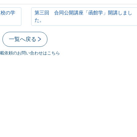
盟校の学
第三回 合同公開講座「函館学」開講しまし
た。
一覧へ戻る
載依頼のお問い合わせはこちら