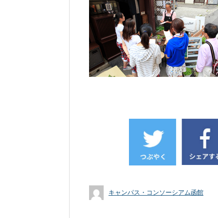
キャンパス・コンソーシアム函館