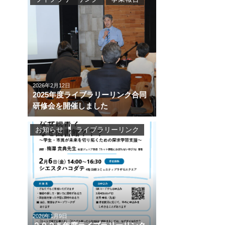
2026年2月12日
2025年度ライブラリーリンク合同
研修会を開催しました
お知らせ
ライブラリーリンク
2026年1月9日