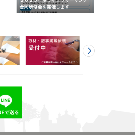
２０２５年度ライブラリーリンク
合同研修会を開催します