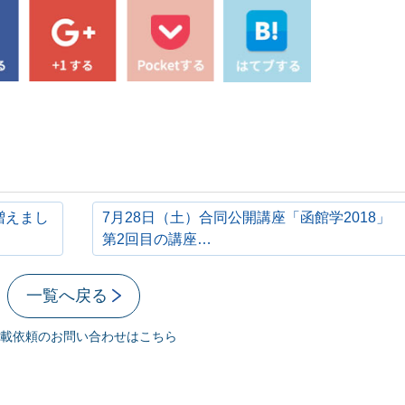
増えまし
7月28日（土）合同公開講座「函館学2018」
第2回目の講座…
一覧へ戻る
載依頼のお問い合わせはこちら