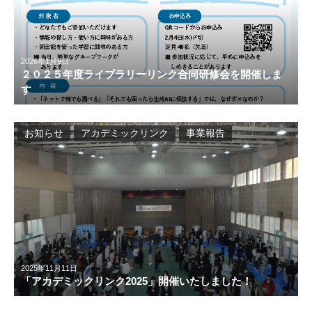
2026年1月9日
２０２５年度ライブラリーリンク合同研修会を開催しま
す
お知らせ
アカデミックリンク
事業報告
2025年11月11日
「アカデミックリンク2025」開催いたしました！