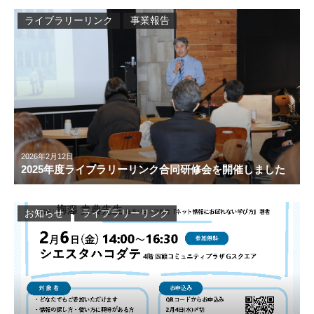
ライブラリーリンク
事業報告
2026年2月12日
2025年度ライブラリーリンク合同研修会を開催しました
お知らせ
ライブラリーリンク