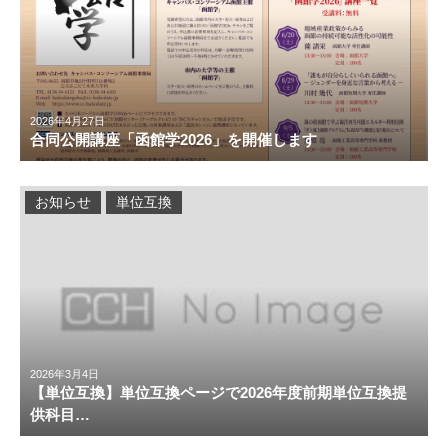
2026年4月27日
合同公開講座「函館学2026」を開催します
お知らせ
単位互換
2026年3月4日
【単位互換】単位互換ページで2026年度前期単位互換提
供科目…