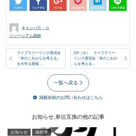
キャンパス・コ
ンソーシアム函館
ライブラリーリンク講演会
2/4（土） ライブラリー
「本のこれからを考える」
リンク講演会「本のこれか
を今年も開催…
らを考える…
一覧へ戻る
掲載依頼のお問い合わせはこちら
お知らせ,単位互換の他の記事
お知らせ
函館学