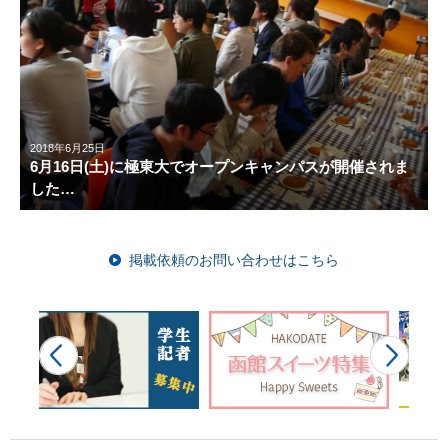
2018年6月25日
6月16日(土)に極東大でオープンキャンパスが開催されま
した…
掲載依頼のお問い合わせはこちら