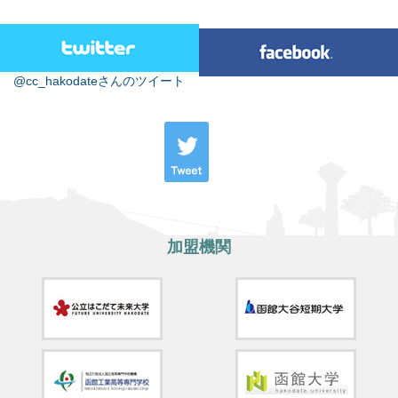
@cc_hakodateさんのツイート
加盟機関