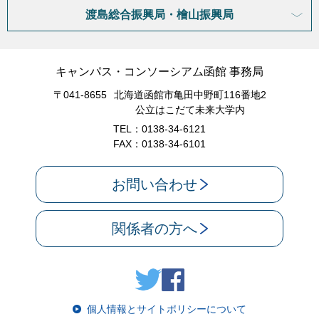
渡島総合振興局・檜山振興局
キャンパス・コンソーシアム函館 事務局
〒041-8655
北海道函館市亀田中野町116番地2
公立はこだて未来大学内
TEL：0138-34-6121
FAX：0138-34-6101
お問い合わせ
関係者の方へ
個人情報とサイトポリシーについて