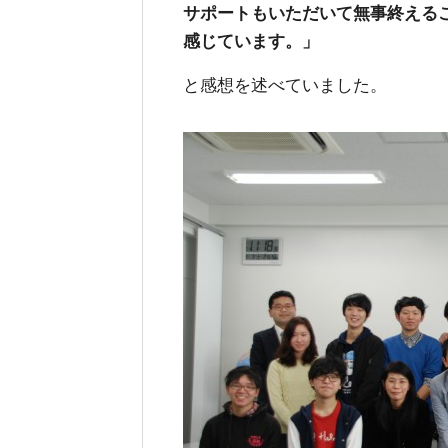
サポートもいただいて無事終える
感じています。」
と感想を述べていました。