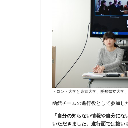
トロント大学と東京大学、愛知県立大学
函館チームの進行役として参加し
「自分の知らない情報や自分にな
いただきました。進行面では拙い