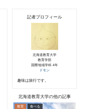
記者プロフィール
北海道教育大学
教育学部
国際地域学科 4年
ドモン
趣味は旅行です。
北海道教育大学の他の記事
教育
食べる