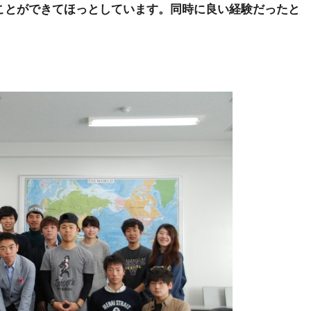
ことができてほっとしています。同時に良い経験だったと