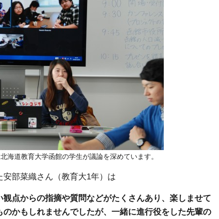
、北海道教育大学函館の学生が議論を深めています。
た安部菜織さん（教育大1年）は
い観点からの指摘や質問などがたくさんあり、楽しませて
ものかもしれませんでしたが、一緒に進行役をした先輩の