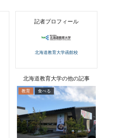
記者プロフィール
北海道教育大学函館校
北海道教育大学の他の記事
教育
食べる