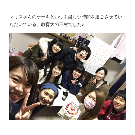
マリスさんのケーキといつも楽しい時間を過ごさせてい
ただいている、教育大の三村でした♪