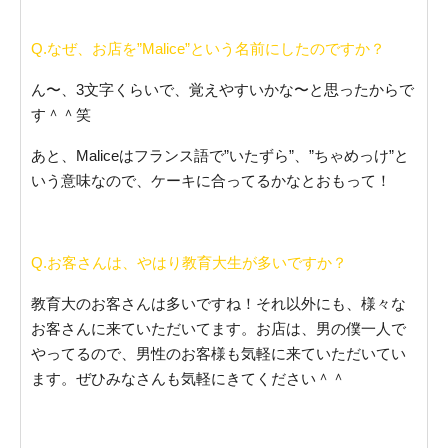
Q.なぜ、お店を”Malice”という名前にしたのですか？
ん〜、3文字くらいで、覚えやすいかな〜と思ったからで
す＾＾笑
あと、Maliceはフランス語で”いたずら”、”ちゃめっけ”と
いう意味なので、ケーキに合ってるかなとおもって！
Q.お客さんは、やはり教育大生が多いですか？
教育大のお客さんは多いですね！それ以外にも、様々な
お客さんに来ていただいてます。お店は、男の僕一人で
やってるので、男性のお客様も気軽に来ていただいてい
ます。ぜひみなさんも気軽にきてください＾＾