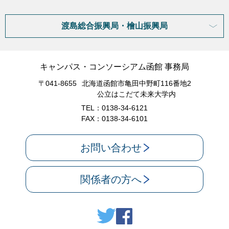
渡島総合振興局・檜山振興局
キャンパス・コンソーシアム函館 事務局
〒041-8655
北海道函館市亀田中野町116番地2
公立はこだて未来大学内
TEL：0138-34-6121
FAX：0138-34-6101
お問い合わせ
関係者の方へ