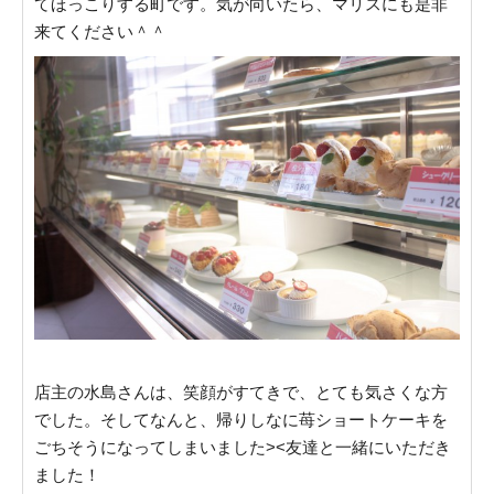
てほっこりする町です。気が向いたら、マリスにも是非
来てください＾＾
店主の水島さんは、笑顔がすてきで、とても気さくな方
でした。そしてなんと、帰りしなに苺ショートケーキを
ごちそうになってしまいました><友達と一緒にいただき
ました！