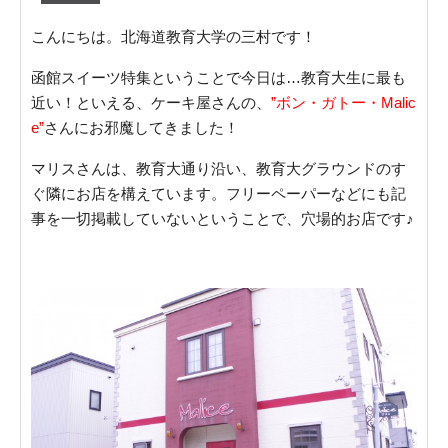
こんにちは。北海道教育大学の三村です！
函館スイーツ特集ということで今日は…教育大生に最も
近い！といえる、ケーキ屋さんの、
”ボン・ガトー・Malic
e”
さんにお邪魔してきました！
マリスさんは、教育大通り沿い、教育大グラウンドのす
ぐ隣にお店を構えています。フリーペーパーなどにも記
事を一切掲載していないということで、穴場的お店です♪