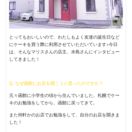
とってもおいしいので、わたしもよく友達の誕生日など
にケーキを買う際に利用させていただいています♪今日
は、そんなマリスさんの店主、水島さんにインタビュー
してきました！
Q. なぜ函館にお店を開こうと思ったのですか？
元々函館に小学生の頃から住んでいました。札幌でケー
キのお勉強をしてから、函館に戻ってきて,
また何軒かのお店でお勉強をして、自分のお店を開きま
した！