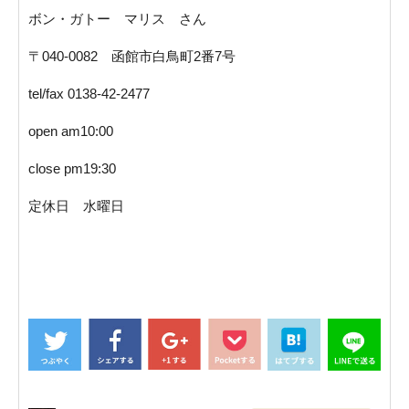
ボン・ガトー マリス さん
〒040-0082 函館市白鳥町2番7号
tel/fax 0138-42-2477
open am10:00
close pm19:30
定休日 水曜日