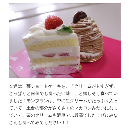
友達は、苺ショートケーキを、「クリームが甘すぎず、
さっぱりと何個でも食べたい味！」と嬉しそう食べてい
ました！モンブランは、中に生クリームがたっぷり入っ
ていて、土台の部分がさくさくのマカロンみたいになっ
ていて、栗のクリームも濃厚で…最高でした！ぜひみな
さんも食べてみてください！！