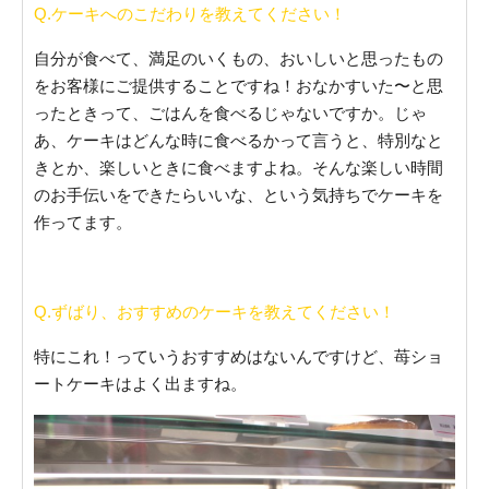
Q.ケーキへのこだわりを教えてください！
自分が食べて、満足のいくもの、おいしいと思ったもの
をお客様にご提供することですね！おなかすいた〜と思
ったときって、ごはんを食べるじゃないですか。じゃ
あ、ケーキはどんな時に食べるかって言うと、特別なと
きとか、楽しいときに食べますよね。そんな楽しい時間
のお手伝いをできたらいいな、という気持ちでケーキを
作ってます。
Q.ずばり、おすすめのケーキを教えてください！
特にこれ！っていうおすすめはないんですけど、苺ショ
ートケーキはよく出ますね。