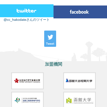
@cc_hakodateさんのツイート
加盟機関