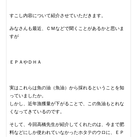
すこし内容について紹介させていただきます。
みなさんも最近、ＣＭなどで聞くことがあるかと思いま
すが
ＥＰＡやＤＨＡ
実はこれらは魚の油（魚油）から採れるということを知
っていましたか。
しかし、近年漁獲量が下がることで、この魚油もとれな
くなってきているのです。
そして、今回高橋先生が紹介してくれたのは、今まで肥
料などにしか使われていなかったホタテのウロに、ＥＰ