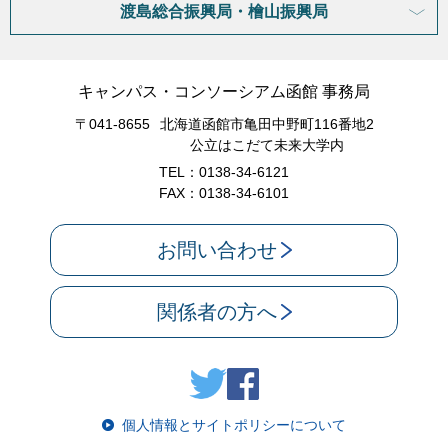
渡島総合振興局・檜山振興局
キャンパス・コンソーシアム函館 事務局
〒041-8655
北海道函館市亀田中野町116番地2
公立はこだて未来大学内
TEL：0138-34-6121
FAX：0138-34-6101
お問い合わせ
関係者の方へ
個人情報とサイトポリシーについて