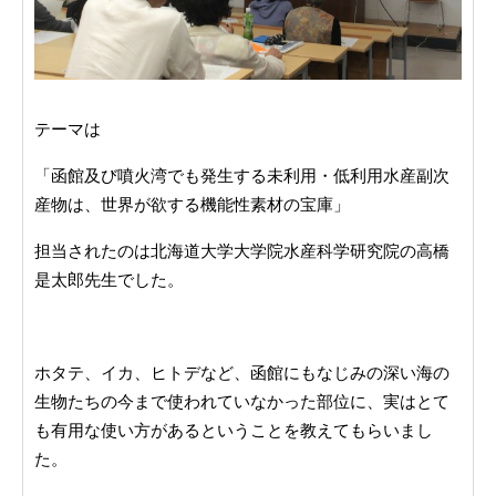
テーマは
「函館及び噴火湾でも発生する未利用・低利用水産副次
産物は、世界が欲する機能性素材の宝庫」
担当されたのは北海道大学大学院水産科学研究院の高橋
是太郎先生でした。
ホタテ、イカ、ヒトデなど、函館にもなじみの深い海の
生物たちの今まで使われていなかった部位に、実はとて
も有用な使い方があるということを教えてもらいまし
た。