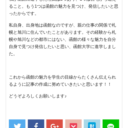
ること。もう1つは函館の魅力を見つけ、発信したいと思
ったからです。
私自身、出身地は函館なのですが、親の仕事の関係で札
幌と旭川に住んでいたことがあります。その経験から札
幌や旭川などの都市にはない、函館の様々な魅力を自分
自身で見つけ発信したいと思い、函館大学に進学しまし
た。
これから函館の魅力を学生の目線からたくさん伝えられ
るように記事の作成に努めていきたいと思います！！
どうぞよろしくお願いします♪