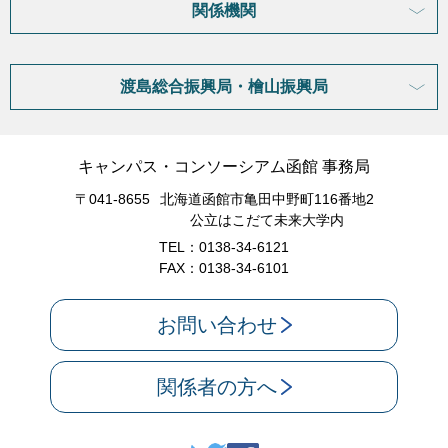
関係機関
渡島総合振興局・檜山振興局
キャンパス・コンソーシアム函館 事務局
〒041-8655
北海道函館市亀田中野町116番地2
公立はこだて未来大学内
TEL：0138-34-6121
FAX：0138-34-6101
お問い合わせ
関係者の方へ