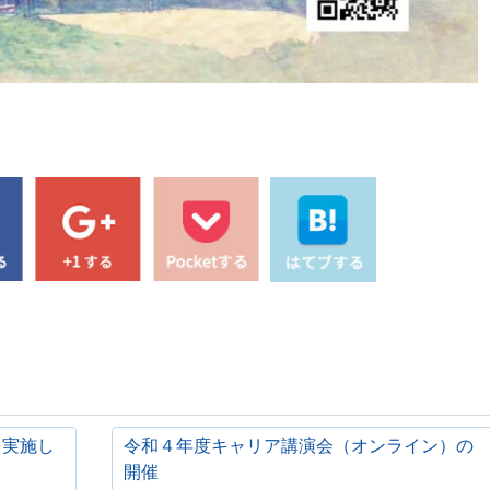
を実施し
令和４年度キャリア講演会（オンライン）の
開催