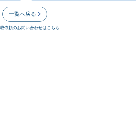
一覧へ戻る
載依頼のお問い合わせはこちら