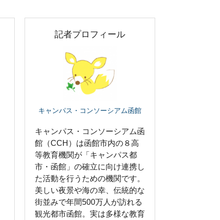
記者プロフィール
キャンパス・コンソーシアム函館
キャンパス・コンソーシアム函
館（CCH）は函館市内の８高
等教育機関が「キャンパス都
市・函館」の確立に向け連携し
た活動を行うための機関です。
美しい夜景や海の幸、伝統的な
街並みで年間500万人が訪れる
観光都市函館。実は多様な教育