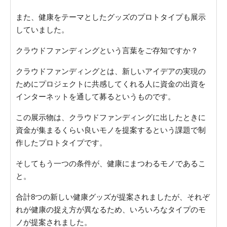
また、健康をテーマとしたグッズのプロトタイプも展示
していました。
クラウドファンディングという言葉をご存知ですか？
クラウドファンディングとは、新しいアイデアの実現の
ためにプロジェクトに共感してくれる人に資金の出資を
インターネットを通して募るというものです。
この展示物は、クラウドファンディングに出したときに
資金が集まるくらい良いモノを提案するという課題で制
作したプロトタイプです。
そしてもう一つの条件が、健康にまつわるモノであるこ
と。
合計8つの新しい健康グッズが提案されましたが、それぞ
れが健康の捉え方が異なるため、いろいろなタイプのモ
ノが提案されました。