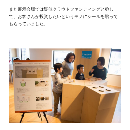
また展示会場では疑似クラウドファンディングと称し
て、お客さんが投資したいというモノにシールを貼って
もらっていました。