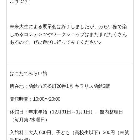
ようです。
未来大生による展示会は終了しましたが、みらい館で楽
しめるコンテンツやワークショップはまだまだたくさん
あるので、ぜひ遊びに行ってみてください♪
はこだてみらい館
所在地：函館市若松町20番1号 キラリス函館3階
開館時間：10:00〜20:00
休館日：年末年始（12月31日～1月1日）、館内整理日
（毎月第2水曜日）
入館料：大人 600円、子ども（高校生以下）300円（未就