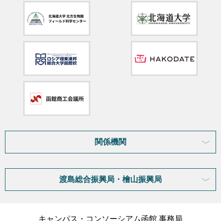
関係機関
渡島総合振興局・檜山振興局
キャンパス・コンソーシアム函館 事務局