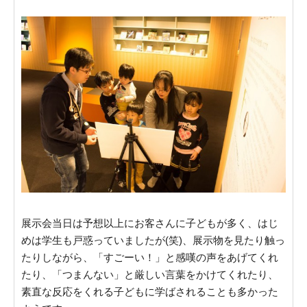
展示会当日は予想以上にお客さんに子どもが多く、はじ
めは学生も戸惑っていましたが(笑)、展示物を見たり触っ
たりしながら、「すごーい！」と感嘆の声をあげてくれ
たり、「つまんない」と厳しい言葉をかけてくれたり、
素直な反応をくれる子どもに学ばされることも多かった