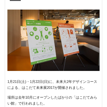
1月21日(土)・1月22日(日)に、未来大2年デザインコース
による、はこだて未来展2017が開催されました。
場所は去年10月にオープンしたばかりの「はこだてみら
い館」で行われました。