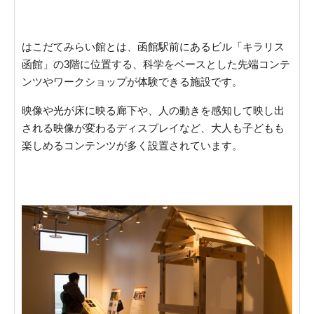
はこだてみらい館とは、函館駅前にあるビル「キラリス
函館」の3階に位置する、科学をベースとした先端コンテ
ンツやワークショップが体験できる施設です。
映像や光が床に映る廊下や、人の動きを感知して映し出
される映像が変わるディスプレイなど、大人も子どもも
楽しめるコンテンツが多く設置されています。