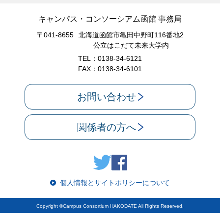
キャンパス・コンソーシアム函館 事務局
〒041-8655
北海道函館市亀田中野町116番地2
公立はこだて未来大学内
TEL：0138-34-6121
FAX：0138-34-6101
お問い合わせ
関係者の方へ
個人情報とサイトポリシーについて
Copyright ©Campus Consortium HAKODATE All Rights Reserved.