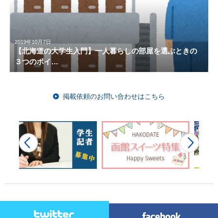
2019年10月7日
【北海道の大学生入門】一人暮らしの部屋を選ぶときの
３つのポイ…
掲載依頼のお問い合わせはこちら