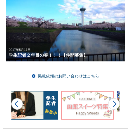
2017年5月11日
学生記者２年目の春！！！【仲間募集】
掲載依頼のお問い合わせはこちら