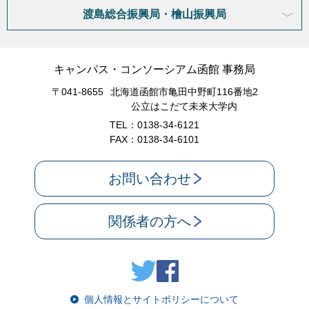
渡島総合振興局・檜山振興局
キャンパス・コンソーシアム函館 事務局
〒041-8655
北海道函館市亀田中野町116番地2
公立はこだて未来大学内
TEL：0138-34-6121
FAX：0138-34-6101
お問い合わせ
関係者の方へ
個人情報とサイトポリシーについて