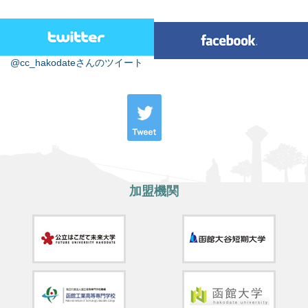
@cc_hakodateさんのツイート
加盟機関