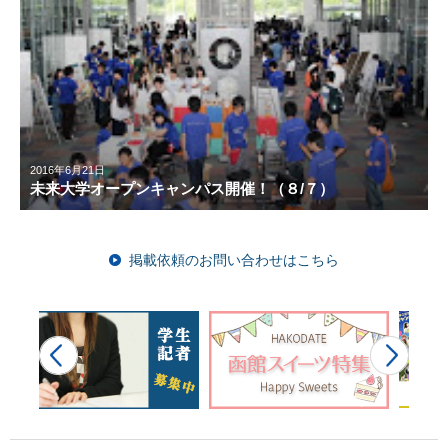
2016年6月21日
未来大学オープンキャンパス開催！（８/７）
掲載依頼のお問い合わせはこちら