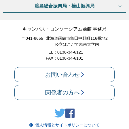
渡島総合振興局・檜山振興局
キャンパス・コンソーシアム函館 事務局
〒041-8655
北海道函館市亀田中野町116番地2
公立はこだて未来大学内
TEL：0138-34-6121
FAX：0138-34-6101
お問い合わせ
関係者の方へ
個人情報とサイトポリシーについて