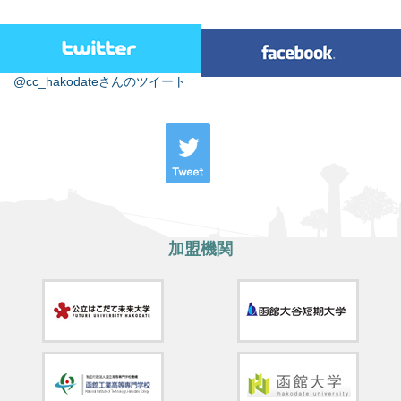
@cc_hakodateさんのツイート
加盟機関