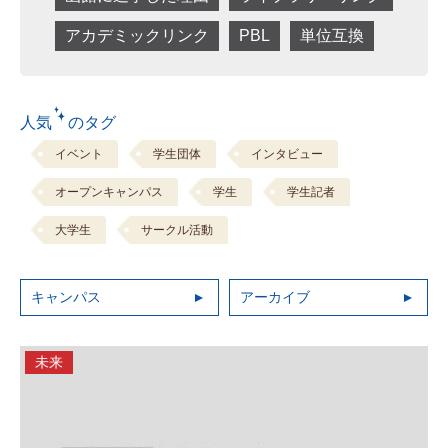
アカデミックリンク
PBL
単位互換
人気 のタグ
イベント
学生団体
インタビュー
オープンキャンパス
学生
学生記者
大学生
サークル活動
キャンパス
アーカイブ
未来