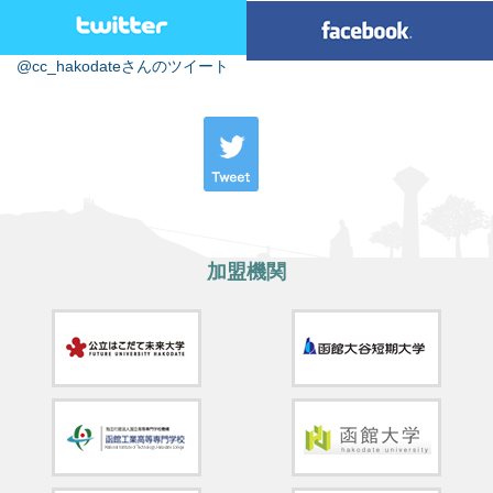
@cc_hakodateさんのツイート
加盟機関