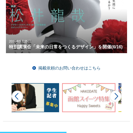
2016年5月25日
特別講演会「未来の日常をつくるデザイン」を開催(6/16)
掲載依頼のお問い合わせはこちら