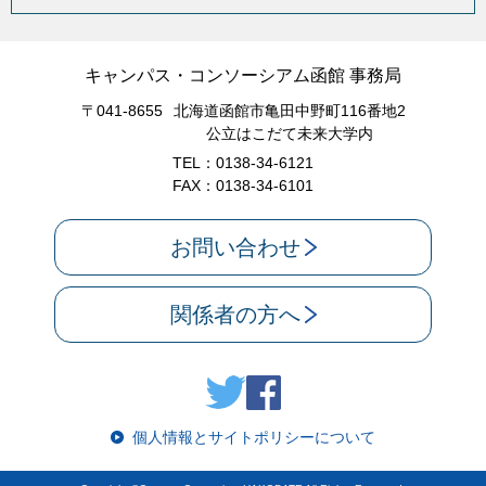
キャンパス・コンソーシアム函館 事務局
〒041-8655
北海道函館市亀田中野町116番地2
公立はこだて未来大学内
TEL：0138-34-6121
FAX：0138-34-6101
お問い合わせ
関係者の方へ
個人情報とサイトポリシーについて