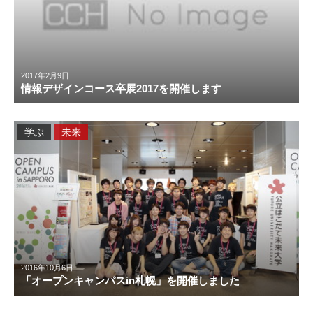
2017年2月9日
情報デザインコース卒展2017を開催します
学ぶ
未来
2016年10月6日
「オープンキャンパスin札幌」を開催しました