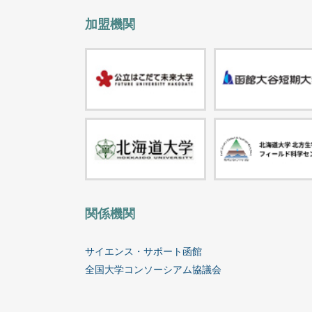
加盟機関
関係機関
サイエンス・サポート函館
全国大学コンソーシアム協議会