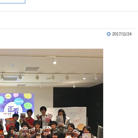
2017/11/24