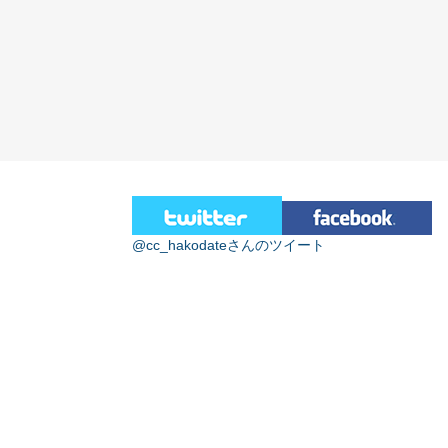
@cc_hakodateさんのツイート