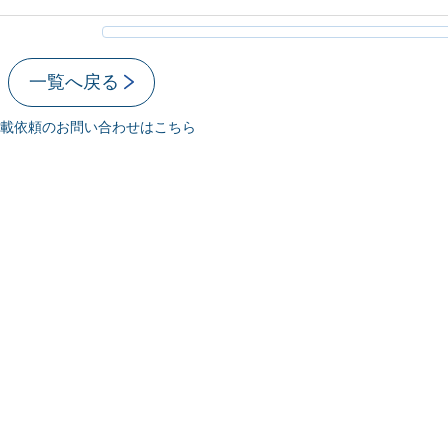
一覧へ戻る
載依頼のお問い合わせはこちら