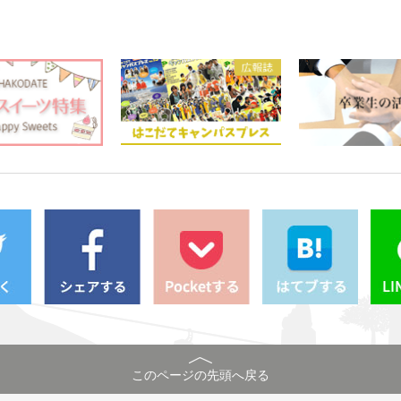
このページの先頭へ戻る