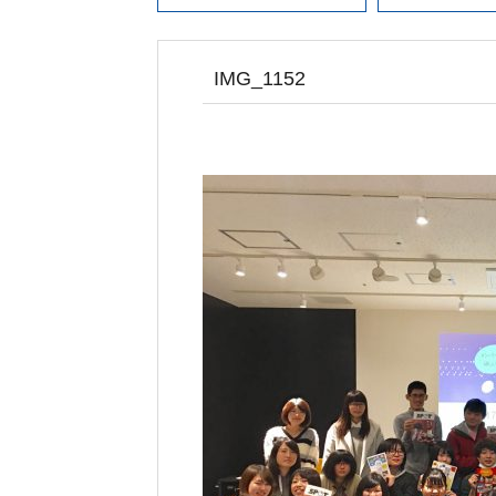
IMG_1152