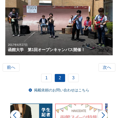
2017年6月27日
函館大学 第1回オープンキャンパス開催！
前へ
次へ
1
2
3
掲載依頼のお問い合わせはこちら