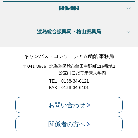
関係機関
渡島総合振興局・檜山振興局
キャンパス・コンソーシアム函館 事務局
〒041-8655
北海道函館市亀田中野町116番地2
公立はこだて未来大学内
TEL：0138-34-6121
FAX：0138-34-6101
お問い合わせ
関係者の方へ