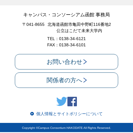
キャンパス・コンソーシアム函館 事務局
〒041-8655
北海道函館市亀田中野町116番地2
公立はこだて未来大学内
TEL：0138-34-6121
FAX：0138-34-6101
お問い合わせ
関係者の方へ
個人情報とサイトポリシーについて
Copyright ©Campus Consortium HAKODATE All Rights Reserved.