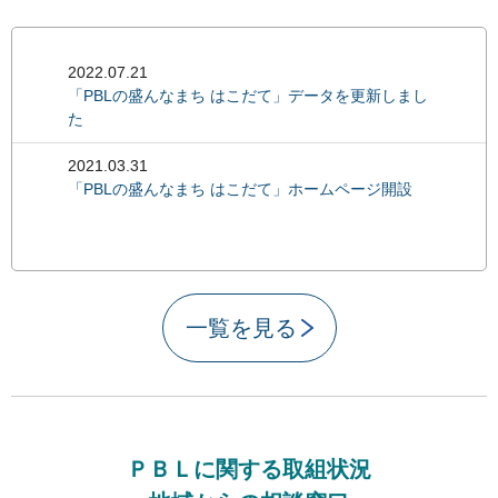
2022.07.21
「PBLの盛んなまち はこだて」データを更新しまし
た
2021.03.31
「PBLの盛んなまち はこだて」ホームページ開設
一覧を見る
ＰＢＬに関する取組状況