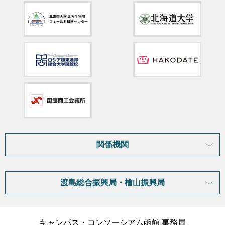
関係機関
渡島総合振興局・檜山振興局
キャンパス・コンソーシアム函館 事務局