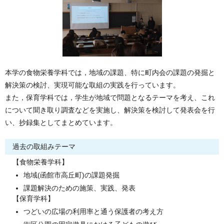
本学の食物栄養学科では，地域の課題、特に町内会の課題の発掘と
解決策の検討、実現可能な取組の実践を行っています。
また，保育学科では，学生が地域で問題となるテーマを考え、これ
について聞き取り調査などを実施し、解決策を検討して発表会を行
い、抄録集としてまとめています。
過去の取組みテーマ
【食物栄養学科】
地域(函館市高丘町)の課題発掘
課題解決のための施策、実践、発表
【保育学科】
つどいの広場の利用率と通う保護者の考え方