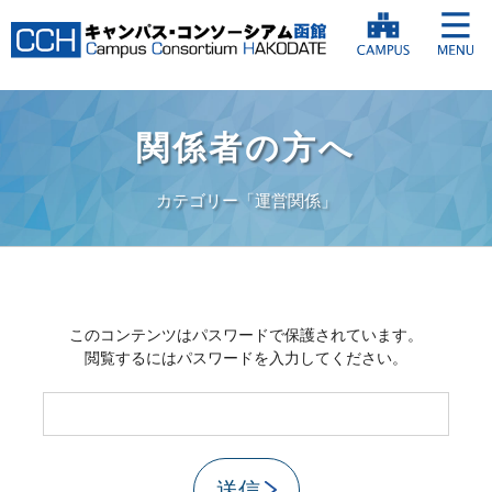
関係者の方へ
カテゴリー「運営関係」
このコンテンツはパスワードで保護されています。
閲覧するにはパスワードを入力してください。
送信