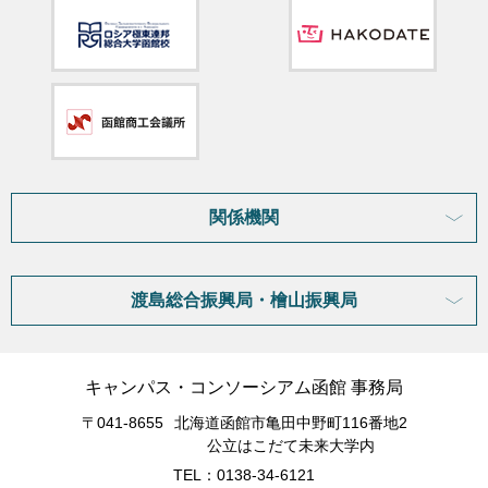
関係機関
渡島総合振興局・檜山振興局
キャンパス・コンソーシアム函館 事務局
〒041-8655
北海道函館市亀田中野町116番地2
公立はこだて未来大学内
TEL：0138-34-6121