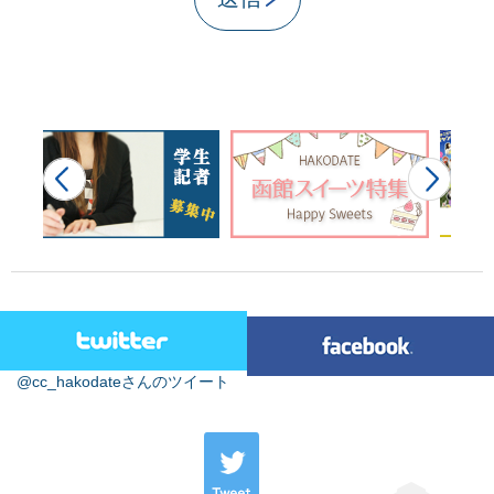
@cc_hakodateさんのツイート