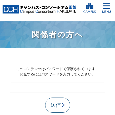
関係者の方へ
このコンテンツはパスワードで保護されています。
閲覧するにはパスワードを入力してください。
送信