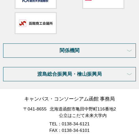
関係機関
渡島総合振興局・檜山振興局
キャンパス・コンソーシアム函館 事務局
〒041-8655
北海道函館市亀田中野町116番地2
公立はこだて未来大学内
TEL：0138-34-6121
FAX：0138-34-6101