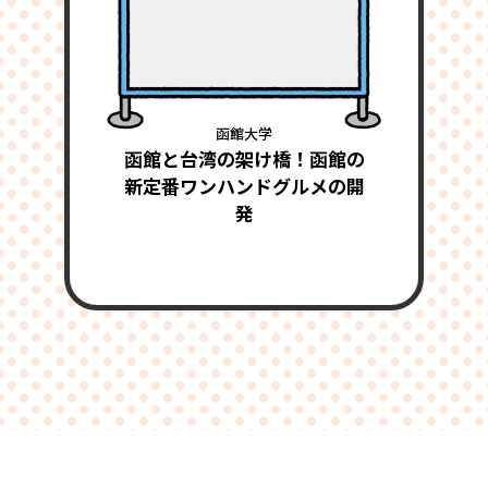
函館大学
函館と台湾の架け橋！函館の
新定番ワンハンドグルメの開
発