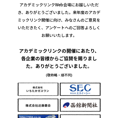
アカデミックリンクWeb会場にお越しいただ
き、ありがとうございました。
来年度のアカデ
ミックリンク開催に向け、みなさんのご意見を
いただきたく、
アンケートへのご回答よろしく
お願いいたします。
アカデミックリンクの開催にあたり、
各企業の皆様からご協賛を賜りまし
た。
ありがとうございました。
(敬称略・順不同)