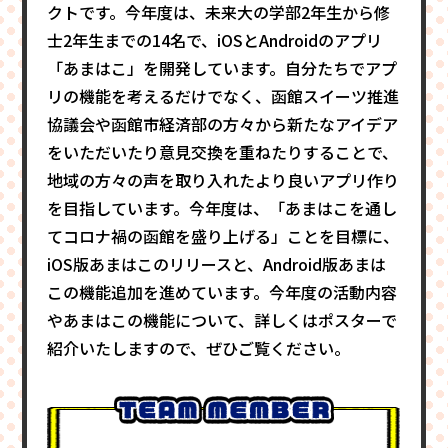
クトです。今年度は、未来大の学部2年生から修
士2年生までの14名で、iOSとAndroidのアプリ
「あまはこ」を開発しています。自分たちでアプ
リの機能を考えるだけでなく、函館スイーツ推進
協議会や函館市経済部の方々から新たなアイデア
をいただいたり意見交換を重ねたりすることで、
地域の方々の声を取り入れたより良いアプリ作り
を目指しています。今年度は、「あまはこを通し
てコロナ禍の函館を盛り上げる」ことを目標に、
iOS版あまはこのリリースと、Android版あまは
この機能追加を進めています。今年度の活動内容
やあまはこの機能について、詳しくはポスターで
紹介いたしますので、ぜひご覧ください。