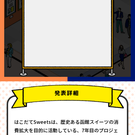
はこだてSweetsは、歴史ある函館スイーツの消
費拡大を目的に活動している、7年目のプロジェ