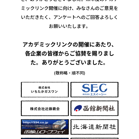
ミックリンク開催に向け、みなさんのご意見を
いただきたく、
アンケートへのご回答よろしく
お願いいたします。
アカデミックリンクの開催にあたり、
各企業の皆様からご協賛を賜りまし
た。
ありがとうございました。
(敬称略・順不同)