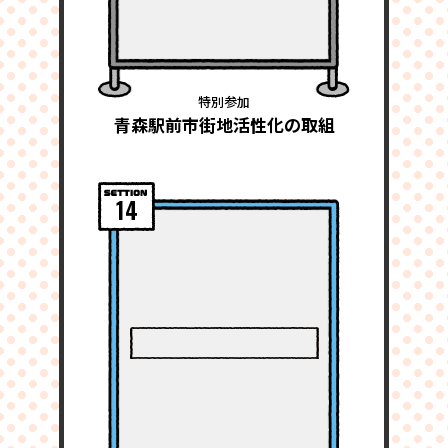
特別参加
青森駅前市街地活性化の取組
14