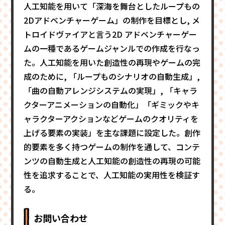
人工知能を用いて「深海を舞台としたループもの
2Dアドベンチャーゲーム」の制作を目標とし, メ
トロイドヴァイアと言う2D アドベンチャーゲー
ムの一種であるゲームジャンルでの作成を行なっ
た。人工知能を用いた創造性の再現やゲームの完
成のために, 「ループものシナリオの自動生成」,
「曲の自動アレンジシステムの実現」, 「キャラ
クターアニメーションの自動化」「ギミックやキ
ャラクターアクションなどゲームのクオリティを
上げる要素の実装」を主な課題に設定した。創作
的要素を多く持つゲームの制作を通して、コンテ
ンツの自動生成と人工知能の創造性の再現の可能
性を追求することで、人工知能の実用性を検証す
る。
お問い合わせ