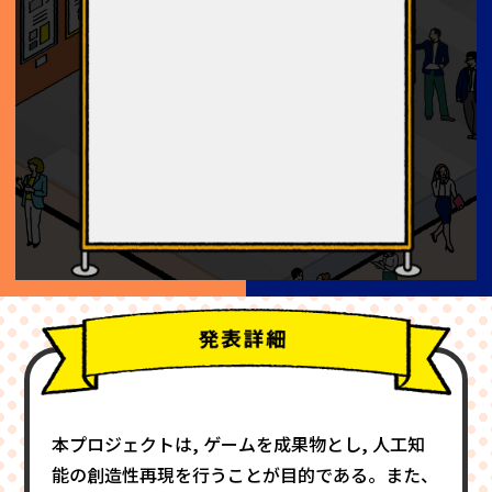
本プロジェクトは, ゲームを成果物とし, 人工知
能の創造性再現を行うことが目的である。また、