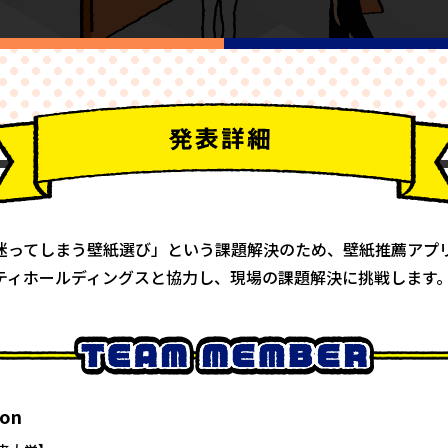
迷ってしまう壁紙選び」という課題解決のため、壁紙推薦アプ
ティホールディングスと協力し、現場の課題解決に挑戦します
Con