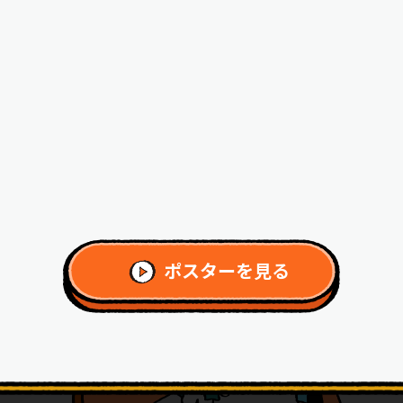
ポスターを見る